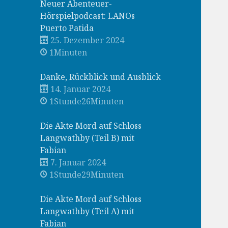
Neuer Abenteuer-
Hörspielpodcast: LANOs
Puerto Patida
25. Dezember 2024
1Minuten
Danke, Rückblick und Ausblick
14. Januar 2024
1Stunde26Minuten
Die Akte Mord auf Schloss
Langwathby (Teil B) mit
Fabian
7. Januar 2024
1Stunde29Minuten
Die Akte Mord auf Schloss
Langwathby (Teil A) mit
Fabian