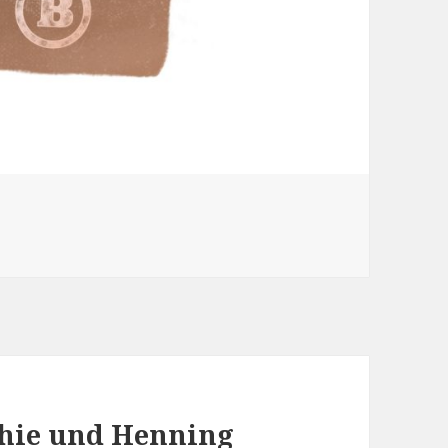
phie und Henning