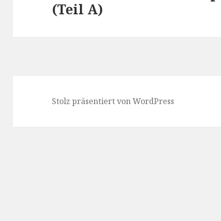
(Teil A)
Stolz präsentiert von WordPress