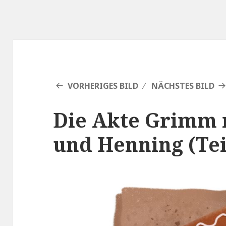
VORHERIGES BILD
NÄCHSTES BILD
Die Akte Grimm 
und Henning (Tei