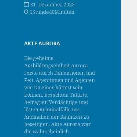
31. Dezember 2023
1Stunde40Minuten
AKTE AURORA
Die geheime
Ausbildungseinheit Aurora
reiste durch Dimensionen und
Zeit. Agentinnen und Agenten
wie Du einer hättest sein
können, besuchten Tatorte,
befragten Verdächtige und
lösten Kriminalfälle um
Anomalien der Raumzeit zu
beseitigen. Akte Aurora war
die wahrscheinlich