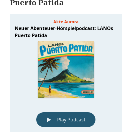
Puerto Patida